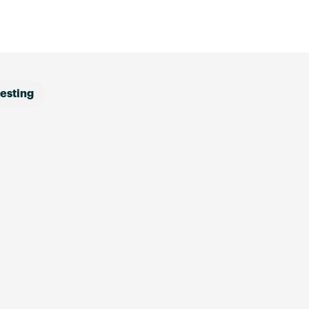
esting